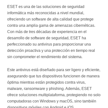
ESET es una de las soluciones de seguridad
informática más reconocidas a nivel mundial,
ofreciendo un software de alta calidad que protege
contra una amplia gama de amenazas cibernéticas.
Con más de tres décadas de experiencia en el
desarrollo de software de seguridad, ESET ha
perfeccionado su antivirus para proporcionar una
detección proactiva y una protección en tiempo real
sin comprometer el rendimiento del sistema.
Este antivirus está diseñado para ser ligero y eficiente,
asegurando que tus dispositivos funcionen de manera
óptima mientras están protegidos contra virus,
malware, ransomware y phishing. Además, ESET
ofrece soluciones multiplataforma, protegiendo no solo
computadoras con Windows y macOS, sino también
dispositivos móviles con Android e iOS.