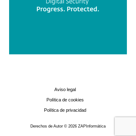
Aviso legal
Política de cookies
Política de privacidad
Derechos de Autor © 2026 ZAPInformática