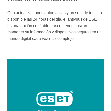
Con actualizaciones automáticas y un soporte técnico
disponible las 24 horas del día, el antivirus de ESET
es una opción confiable para quienes buscan
mantener su información y dispositivos seguros en un
mundo digital cada vez más complejo.