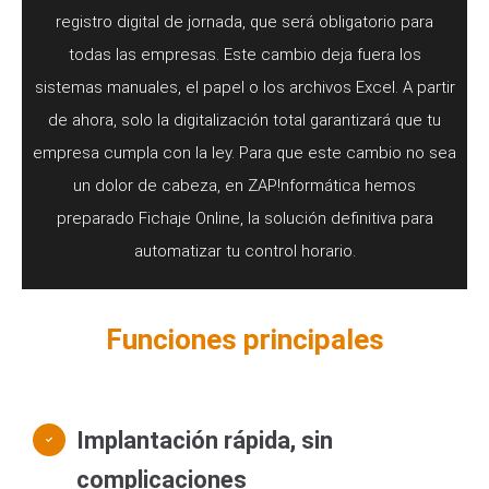
registro digital de jornada, que será obligatorio para
todas las empresas. Este cambio deja fuera los
sistemas manuales, el papel o los archivos Excel. A partir
de ahora, solo la digitalización total garantizará que tu
empresa cumpla con la ley. Para que este cambio no sea
un dolor de cabeza, en ZAP!nformática hemos
preparado Fichaje Online, la solución definitiva para
automatizar tu control horario.
Funciones principales
Implantación rápida, sin
complicaciones