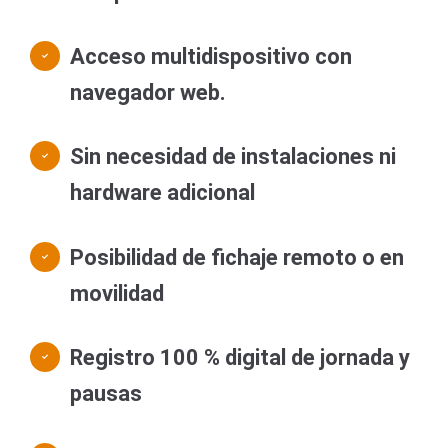
Acceso multidispositivo con
navegador web.
Sin necesidad de instalaciones ni
hardware adicional
Posibilidad de fichaje remoto o en
movilidad
Registro 100 % digital de jornada y
pausas