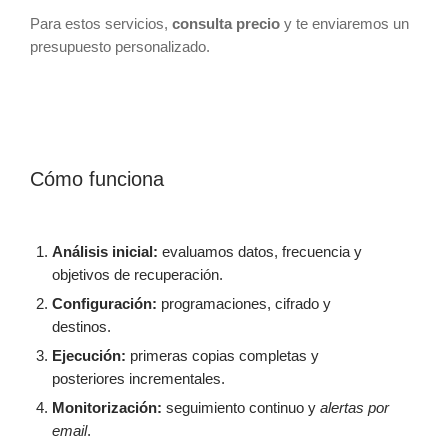
Para estos servicios,
consulta precio
y te enviaremos un
presupuesto personalizado.
Cómo funciona
Análisis inicial:
evaluamos datos, frecuencia y
objetivos de recuperación.
Configuración:
programaciones, cifrado y
destinos.
Ejecución:
primeras copias completas y
posteriores incrementales.
Monitorización:
seguimiento continuo y
alertas por
email
.