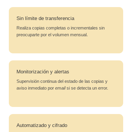
Sin límite de transferencia
Realiza copias completas o incrementales sin
preocuparte por el volumen mensual.
Monitorización y alertas
Supervisión continua del estado de las copias y
aviso inmediato por
email
si se detecta un error.
Automatizado y cifrado