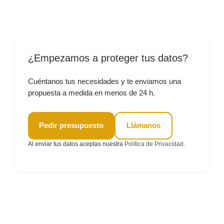
¿Empezamos a proteger tus datos?
Cuéntanos tus necesidades y te enviamos una
propuesta a medida en menos de 24 h.
Pedir presupuesto
Llámanos
Al enviar tus datos aceptas nuestra
Política de Privacidad
.