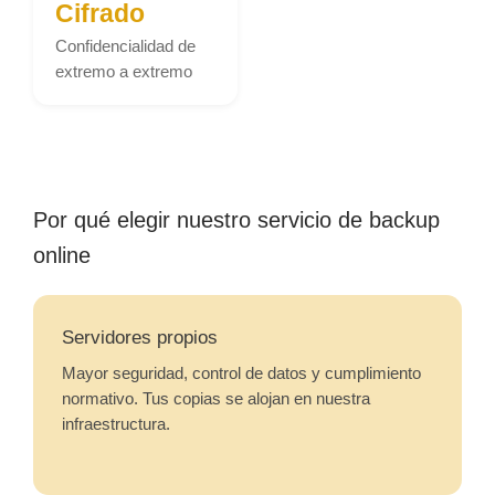
Cifrado
Confidencialidad de
extremo a extremo
Por qué elegir nuestro servicio de backup
online
Servidores propios
Mayor seguridad, control de datos y cumplimiento
normativo. Tus copias se alojan en nuestra
infraestructura.