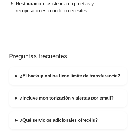
Restauración:
asistencia en pruebas y
recuperaciones cuando lo necesites.
Preguntas frecuentes
¿El backup online tiene límite de transferencia?
¿Incluye monitorización y alertas por email?
¿Qué servicios adicionales ofrecéis?