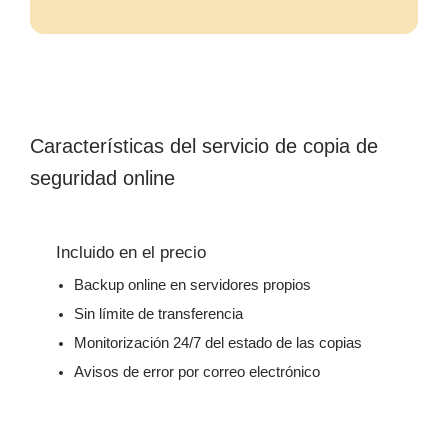
Características del servicio de copia de
seguridad online
Incluido en el precio
Backup online en servidores propios
Sin límite de transferencia
Monitorización 24/7 del estado de las copias
Avisos de error por correo electrónico