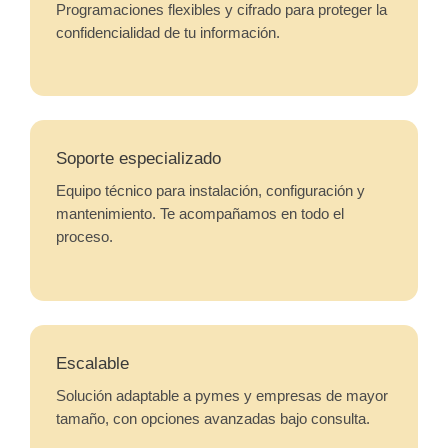
Programaciones flexibles y cifrado para proteger la
confidencialidad de tu información.
Soporte especializado
Equipo técnico para instalación, configuración y
mantenimiento. Te acompañamos en todo el
proceso.
Escalable
Solución adaptable a pymes y empresas de mayor
tamaño, con opciones avanzadas bajo consulta.