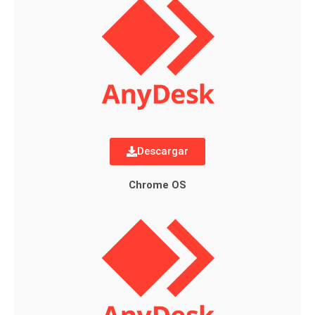
Descargar
Chrome OS