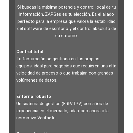
Si buscas la máxima potencia y control local de tu
información, ZAPGes es tu elección. Es el aliado
perfecto para la empresa que valora la estabilidad
del software de escritorio y el control absoluto de
su entorno.
Control total
Tu facturación se gestiona en tus propios
equipos, ideal para negocios que requieren una alta
velocidad de proceso o que trabajan con grandes
volúmenes de datos.
Entorno robusto
Un sistema de gestión (ERP/TPV) con años de
experiencia en el mercado, adaptado ahora a la
normativa Verifactu.