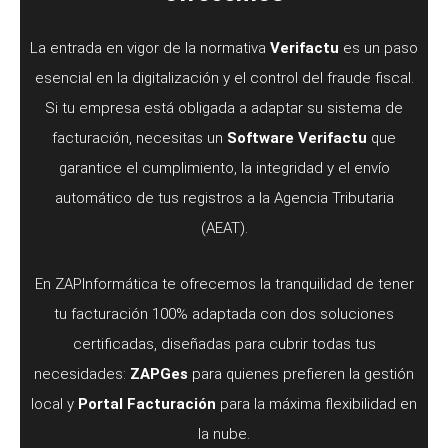
La entrada en vigor de la normativa
Verifactu
es un paso
esencial en la digitalización y el control del fraude fiscal.
Si tu empresa está obligada a adaptar su sistema de
facturación, necesitas un
Software Verifactu
que
garantice el cumplimiento, la integridad y el envío
automático de tus registros a la Agencia Tributaria
(AEAT).
En ZAPInformática te ofrecemos la tranquilidad de tener
tu facturación 100% adaptada con dos soluciones
certificadas, diseñadas para cubrir todas tus
necesidades:
ZAPGes
para quienes prefieren la gestión
local y
Portal Facturación
para la máxima flexibilidad en
la nube.