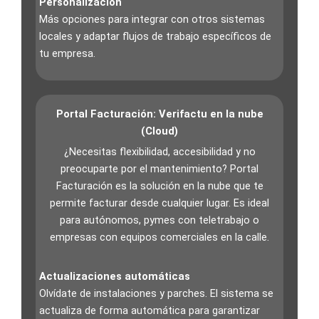
Personalización
Más opciones para integrar con otros sistemas
locales y adaptar flujos de trabajo específicos de
tu empresa.
Portal Facturación: Verifactu en la nube
(Cloud)
¿Necesitas flexibilidad, accesibilidad y no
preocuparte por el mantenimiento? Portal
Facturación es la solución en la nube que te
permite facturar desde cualquier lugar. Es ideal
para autónomos, pymes con teletrabajo o
empresas con equipos comerciales en la calle.
Actualizaciones automáticas
Olvídate de instalaciones y parches. El sistema se
actualiza de forma automática para garantizar