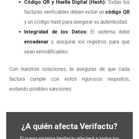
Código QR y Huella Digital (Hash):
Todas tus
facturas verificables deben incluir un
código QR
y un código hash para asegurar su autenticidad.
Integridad de los Datos:
El sistema debe
encadenar
y asegurar los registros para que
sean inmodificables.
Con nuestras soluciones, te aseguras de que cada
factura cumple con estos rigurosos requisitos,
evitando posibles sanciones.
¿A quién afecta Verifactu?
El nuevo sistema Verifactu afectará a todos los