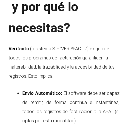
y por qué lo
necesitas?
Verifactu
(o sistema SIF ‘VERI*FACTU’) exige que
todos los programas de facturación garanticen la
inalterabilidad, la trazabilidad y la accesibilidad de tus
registros. Esto implica:
Envío Automático:
El software debe ser capaz
de remitir, de forma continua e instantánea,
todos los registros de facturación a la AEAT (si
optas por esta modalidad).