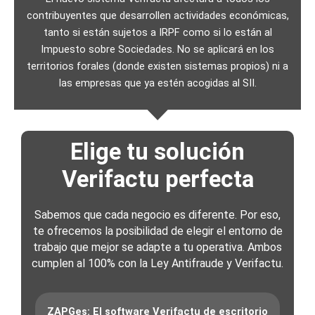
contribuyentes que desarrollen actividades económicas,
tanto si están sujetos a IRPF como si lo están al
Impuesto sobre Sociedades.
No se aplicará en los
territorios forales (donde existen sistemas propios) ni a
las empresas que ya estén acogidas al SII.
Elige tu solución
Verifactu perfecta
Sabemos que cada negocio es diferente. Por eso,
te ofrecemos la posibilidad de elegir el entorno de
trabajo que mejor se adapte a tu operativa. Ambos
cumplen al 100% con la Ley Antifraude y Verifactu.
ZAPGes: El software Verifactu de escritorio