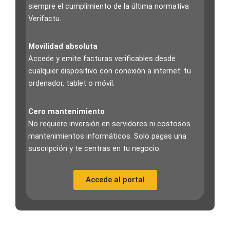
siempre el cumplimiento de la última normativa
Verifactu.
Movilidad absoluta
Accede y emite facturas verificables desde
cualquier dispositivo con conexión a internet: tu
ordenador, tablet o móvil.
Cero mantenimiento
No requiere inversión en servidores ni costosos
mantenimientos informáticos. Solo pagas una
suscripción y te centras en tu negocio.
Accede al portal