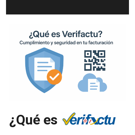
¿Qué es