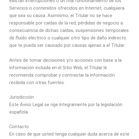
existan interrupciones o un mal funcionamiento de los
Servicios o contenidos ofrecidos en Internet, cualquiera
que sea su causa. Asimismo, el Titular no se hace
responsable por caídas de la red, pérdidas de negocio a
consecuencia de dichas caídas, suspensiones temporales
de fluido eléctrico o cualquier otro tipo de daño indirecto
que te pueda ser causado por causas ajenas a el Titular.
Antes de tomar decisiones y/o acciones con base a la
información incluida en el Sitio Web, el Titular le
recomienda comprobar y contrastar la información
recibida con otras fuentes.
Jurisdicción
Este Aviso Legal se rige íntegramente por la legislación
española.
Contacto
En caso de que usted tenga cualquier duda acerca de este