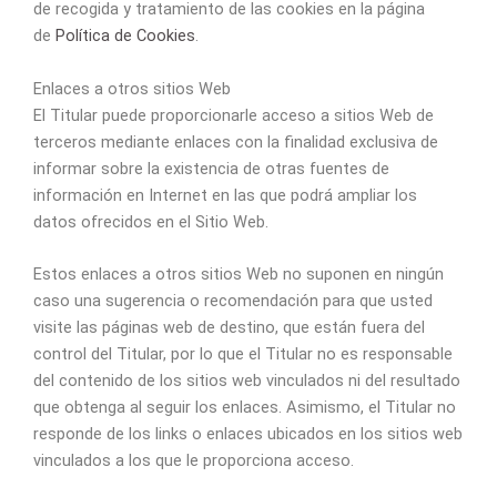
de recogida y tratamiento de las cookies en la página
de
Política de Cookies
.
Enlaces a otros sitios Web
El Titular puede proporcionarle acceso a sitios Web de
terceros mediante enlaces con la finalidad exclusiva de
informar sobre la existencia de otras fuentes de
información en Internet en las que podrá ampliar los
datos ofrecidos en el Sitio Web.
Estos enlaces a otros sitios Web no suponen en ningún
caso una sugerencia o recomendación para que usted
visite las páginas web de destino, que están fuera del
control del Titular, por lo que el Titular no es responsable
del contenido de los sitios web vinculados ni del resultado
que obtenga al seguir los enlaces. Asimismo, el Titular no
responde de los links o enlaces ubicados en los sitios web
vinculados a los que le proporciona acceso.