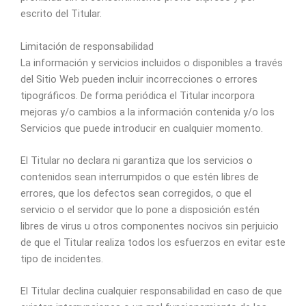
escrito del Titular.
Limitación de responsabilidad
La información y servicios incluidos o disponibles a través
del Sitio Web pueden incluir incorrecciones o errores
tipográficos. De forma periódica el Titular incorpora
mejoras y/o cambios a la información contenida y/o los
Servicios que puede introducir en cualquier momento.
El Titular no declara ni garantiza que los servicios o
contenidos sean interrumpidos o que estén libres de
errores, que los defectos sean corregidos, o que el
servicio o el servidor que lo pone a disposición estén
libres de virus u otros componentes nocivos sin perjuicio
de que el Titular realiza todos los esfuerzos en evitar este
tipo de incidentes.
El Titular declina cualquier responsabilidad en caso de que