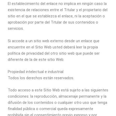
El establecimiento del enlace no implica en ningún caso la
existencia de relaciones entre el Titular y el propietario del
sitio en el que se establezca el enlace, ni la aceptación o
aprobación por parte del Titular de sus contenidos o
servicios.
Si accede a un sitio web externo desde un enlace que
encuentre en el Sitio Web usted deberá leer la propia
política de privacidad del otro sitio web que puede ser
diferente de la de este sitio Web.
Propiedad intelectual e industrial
Todos los derechos están reservados.
Todo acceso a este Sitio Web está sujeto a las siguientes
condiciones: la reproducción, almacenaje permanente y la
difusión de los contenidos o cualquier otro uso que tenga
finalidad pública o comercial queda expresamente
prohibida sin el consentimiento previo expreso y por