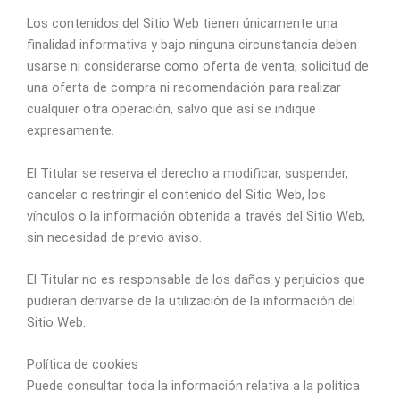
Los contenidos del Sitio Web tienen únicamente una
finalidad informativa y bajo ninguna circunstancia deben
usarse ni considerarse como oferta de venta, solicitud de
una oferta de compra ni recomendación para realizar
cualquier otra operación, salvo que así se indique
expresamente.
El Titular se reserva el derecho a modificar, suspender,
cancelar o restringir el contenido del Sitio Web, los
vínculos o la información obtenida a través del Sitio Web,
sin necesidad de previo aviso.
El Titular no es responsable de los daños y perjuicios que
pudieran derivarse de la utilización de la información del
Sitio Web.
Política de cookies
Puede consultar toda la información relativa a la política