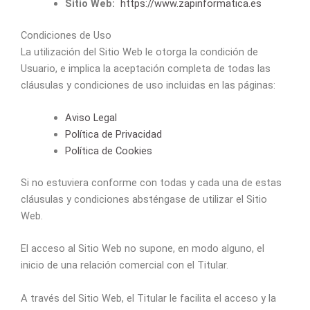
Sitio Web:
https://www.zapinformatica.es
Condiciones de Uso
La utilización del Sitio Web le otorga la condición de
Usuario, e implica la aceptación completa de todas las
cláusulas y condiciones de uso incluidas en las páginas:
Aviso Legal
Política de Privacidad
Política de Cookies
Si no estuviera conforme con todas y cada una de estas
cláusulas y condiciones absténgase de utilizar el Sitio
Web.
El acceso al Sitio Web no supone, en modo alguno, el
inicio de una relación comercial con el Titular.
A través del Sitio Web, el Titular le facilita el acceso y la