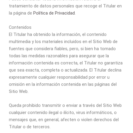
tratamiento de datos personales que recoge el Titular en
la página de
Política de Privacidad
.
Contenidos
El Titular ha obtenido la información, el contenido
multimedia y los materiales incluidos en el Sitio Web de
fuentes que considera fiables, pero, si bien ha tomado
todas las medidas razonables para asegurar que la
información contenida es correcta, el Titular no garantiza
que sea exacta, completa o actualizada. El Titular declina
expresamente cualquier responsabilidad por error u
omisión en la información contenida en las páginas del
Sitio Web.
Queda prohibido transmitir o enviar a través del Sitio Web
cualquier contenido ilegal o ilícito, virus informáticos, o
mensajes que, en general, afecten o violen derechos del
Titular o de terceros.