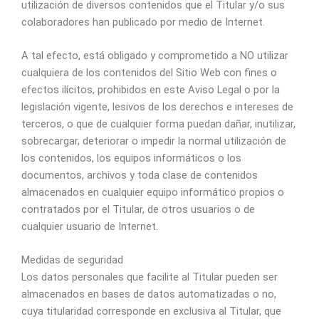
utilización de diversos contenidos que el Titular y/o sus
colaboradores han publicado por medio de Internet.
A tal efecto, está obligado y comprometido a NO utilizar
cualquiera de los contenidos del Sitio Web con fines o
efectos ilícitos, prohibidos en este Aviso Legal o por la
legislación vigente, lesivos de los derechos e intereses de
terceros, o que de cualquier forma puedan dañar, inutilizar,
sobrecargar, deteriorar o impedir la normal utilización de
los contenidos, los equipos informáticos o los
documentos, archivos y toda clase de contenidos
almacenados en cualquier equipo informático propios o
contratados por el Titular, de otros usuarios o de
cualquier usuario de Internet.
Medidas de seguridad
Los datos personales que facilite al Titular pueden ser
almacenados en bases de datos automatizadas o no,
cuya titularidad corresponde en exclusiva al Titular, que