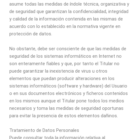
asume todas las medidas de índole técnica, organizativa y
de seguridad que garantizan la confidencialidad, integridad
y calidad de la información contenida en las mismas de
acuerdo con lo establecido en la normativa vigente en
protección de datos.
No obstante, debe ser consciente de que las medidas de
seguridad de los sistemas informáticos en Internet no
son enteramente fiables y que, por tanto el Titular no
puede garantizar la inexistencia de virus u otros
elementos que puedan producir alteraciones en los
sistemas informáticos (software y hardware) del Usuario
o en sus documentos electrónicos y ficheros contenidos
en los mismos aunque el Titular pone todos los medios
necesarios y toma las medidas de seguridad oportunas
para evitar la presencia de estos elementos dañinos.
Tratamiento de Datos Personales
Puede consultar toda la información relativa al