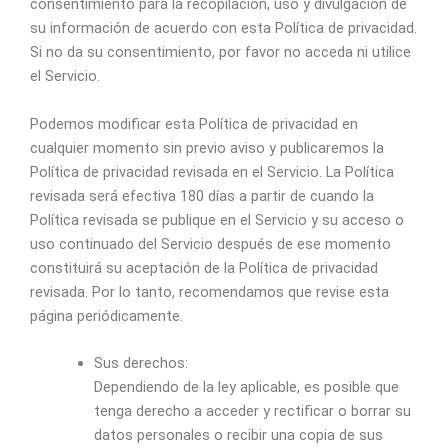
consentimiento para la recopilación, uso y divulgación de
su información de acuerdo con esta Política de privacidad.
Si no da su consentimiento, por favor no acceda ni utilice
el Servicio.
Podemos modificar esta Política de privacidad en
cualquier momento sin previo aviso y publicaremos la
Política de privacidad revisada en el Servicio. La Política
revisada será efectiva 180 días a partir de cuando la
Política revisada se publique en el Servicio y su acceso o
uso continuado del Servicio después de ese momento
constituirá su aceptación de la Política de privacidad
revisada. Por lo tanto, recomendamos que revise esta
página periódicamente.
Sus derechos:
Dependiendo de la ley aplicable, es posible que
tenga derecho a acceder y rectificar o borrar su
datos personales o recibir una copia de sus