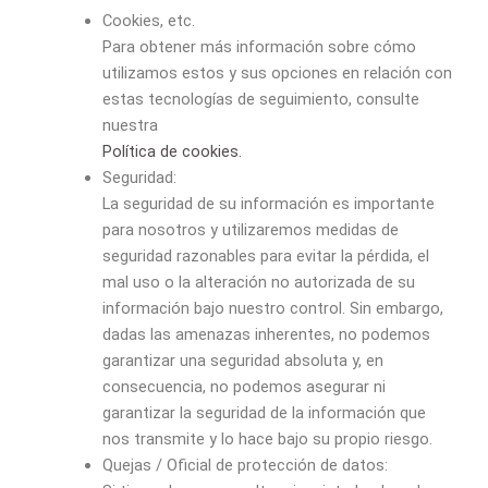
Cookies, etc.
Para obtener más información sobre cómo
utilizamos estos y sus opciones en relación con
estas tecnologías de seguimiento, consulte
nuestra
Política de cookies.
Seguridad:
La seguridad de su información es importante
para nosotros y utilizaremos medidas de
seguridad razonables para evitar la pérdida, el
mal uso o la alteración no autorizada de su
información bajo nuestro control. Sin embargo,
dadas las amenazas inherentes, no podemos
garantizar una seguridad absoluta y, en
consecuencia, no podemos asegurar ni
garantizar la seguridad de la información que
nos transmite y lo hace bajo su propio riesgo.
Quejas / Oficial de protección de datos: