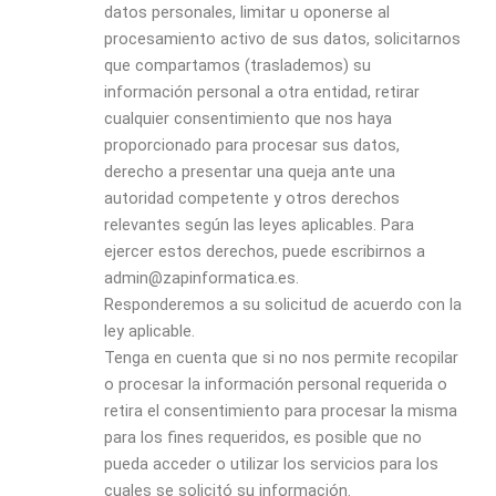
datos personales, limitar u oponerse al
procesamiento activo de sus datos, solicitarnos
que compartamos (traslademos) su
información personal a otra entidad, retirar
cualquier consentimiento que nos haya
proporcionado para procesar sus datos,
derecho a presentar una queja ante una
autoridad competente y otros derechos
relevantes según las leyes aplicables. Para
ejercer estos derechos, puede escribirnos a
admin@zapinformatica.es.
Responderemos a su solicitud de acuerdo con la
ley aplicable.
Tenga en cuenta que si no nos permite recopilar
o procesar la información personal requerida o
retira el consentimiento para procesar la misma
para los fines requeridos, es posible que no
pueda acceder o utilizar los servicios para los
cuales se solicitó su información.