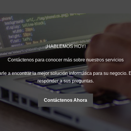
¡HABLEMOS HOY!
Contáctenos para conocer más sobre nuestros servicios
le a encontrar la mejor solución informática para su negocio.
responder a sus preguntas.
Contáctenos Ahora