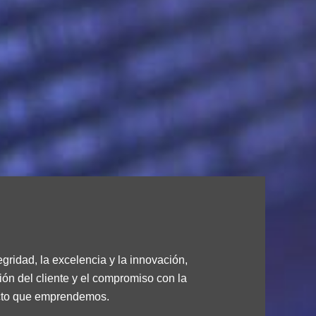
gridad, la excelencia y la innovación,
ción del cliente y el compromiso con la
cto que emprendemos.