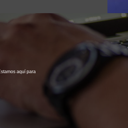
 Estamos aquí para