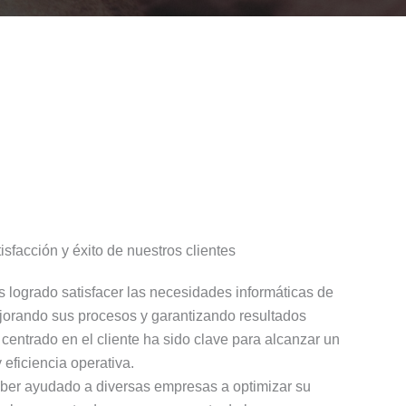
sfacción y éxito de nuestros clientes
logrado satisfacer las necesidades informáticas de
orando sus procesos y garantizando resultados
centrado en el cliente ha sido clave para alcanzar un
y eficiencia operativa.
ber ayudado a diversas empresas a optimizar su