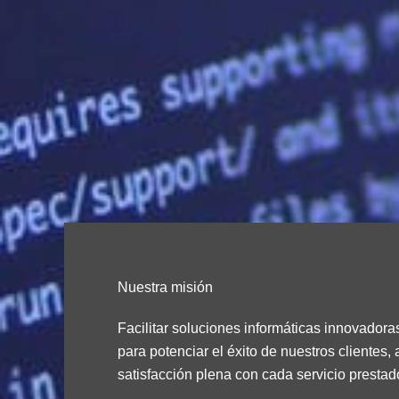
Nuestra misión
Facilitar soluciones informáticas innovadora
para potenciar el éxito de nuestros clientes
satisfacción plena con cada servicio prestad