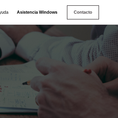
yuda
Asistencia Windows
Contacto