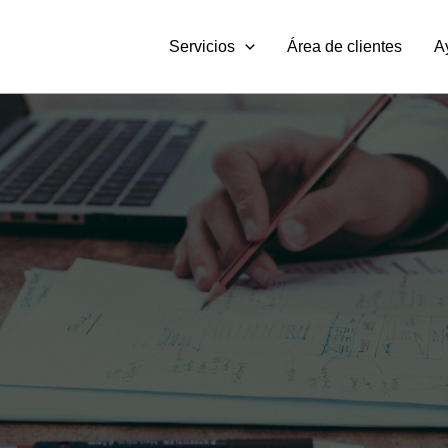
Servicios
Área de clientes
A