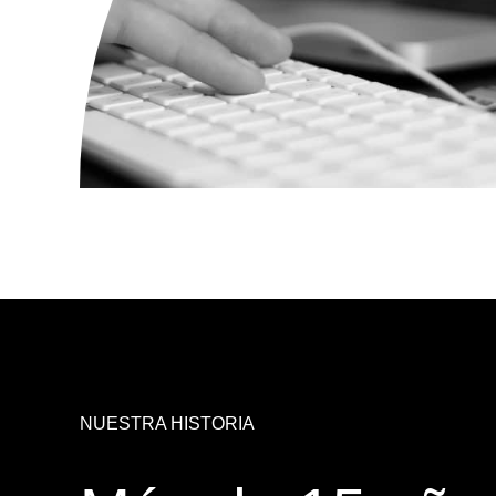
NUESTRA HISTORIA